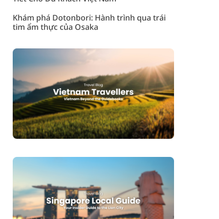
Khám phá Dotonbori: Hành trình qua trái
tim ẩm thực của Osaka