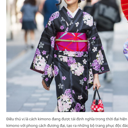
Điều thú vị là cách kimono đang được tái định nghĩa trong thời đại hiện
kimono với phong cách đương đại, tạo ra những bộ trang phục độc đáo