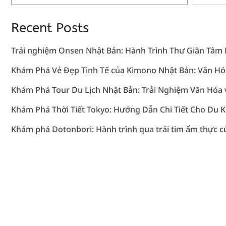
Recent Posts
Trải nghiệm Onsen Nhật Bản: Hành Trình Thư Giãn Tâm
Khám Phá Vẻ Đẹp Tinh Tế của Kimono Nhật Bản: Văn Hó
Khám Phá Tour Du Lịch Nhật Bản: Trải Nghiệm Văn Hóa 
Khám Phá Thời Tiết Tokyo: Hướng Dẫn Chi Tiết Cho Du 
Khám phá Dotonbori: Hành trình qua trái tim ẩm thực 