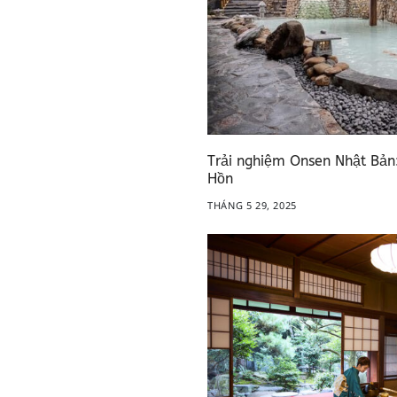
Trải nghiệm Onsen Nhật Bản
Hồn
THÁNG 5 29, 2025