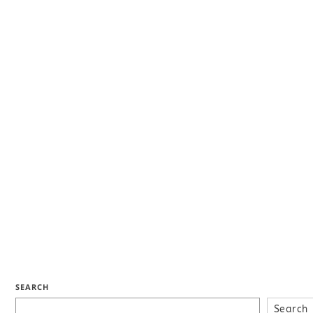
SEARCH
Search