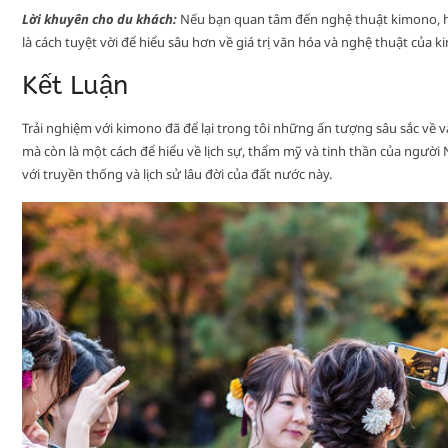
Lời khuyên cho du khách:
Nếu bạn quan tâm đến nghệ thuật kimono, h
là cách tuyệt vời để hiểu sâu hơn về giá trị văn hóa và nghệ thuật của 
Kết Luận
Trải nghiệm với kimono đã để lại trong tôi những ấn tượng sâu sắc về 
mà còn là một cách để hiểu về lịch sự, thẩm mỹ và tinh thần của người
với truyền thống và lịch sử lâu đời của đất nước này.